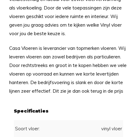
als vloerkoeling. Door de vele toepassingen zijn deze
vloeren geschikt voor iedere ruimte en interieur. Wij
geven jou graag advies om te kijken welke Vinyl vloer
voor jou de beste keuze is.
Casa Vloeren is leverancier van topmerken vloeren. Wij
leveren vloeren aan zowel bedrijven als particulieren.
Door rechtstreeks en groot in te kopen hebben we vele
vloeren op voorraad en kunnen we korte levertijden
hanteren. De bedrijfsvoering is slank en door de korte
lijnen zeer effectief. Dit zie je dan ook terug in de prijs
Specificaties
Soort vloer:
vinyl vloer