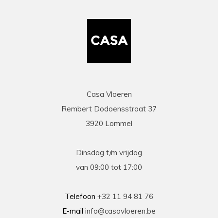
Casa Vloeren
Rembert Dodoensstraat 37
3920 Lommel
Dinsdag t/m vrijdag
van 09:00 tot 17:00
Telefoon
+32 11 94 81 76
E-mail
info@casavloeren.be