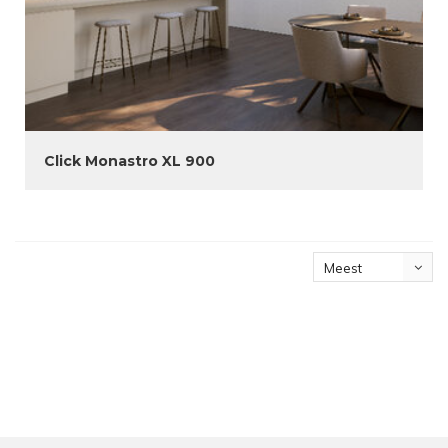
Click Monastro XL 900
Meest
bekeken