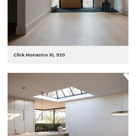
Click Monastro XL 920