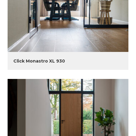
Click Monastro XL 930