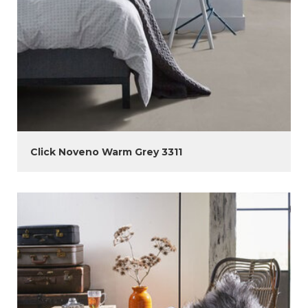
Click Noveno Warm Grey 3311