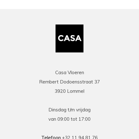
Casa Vloeren
Rembert Dodoensstraat 37
3920 Lommel
Dinsdag t/m vrijdag
van 09:00 tot 17:00
Telefoon
+32 11 94 81 76