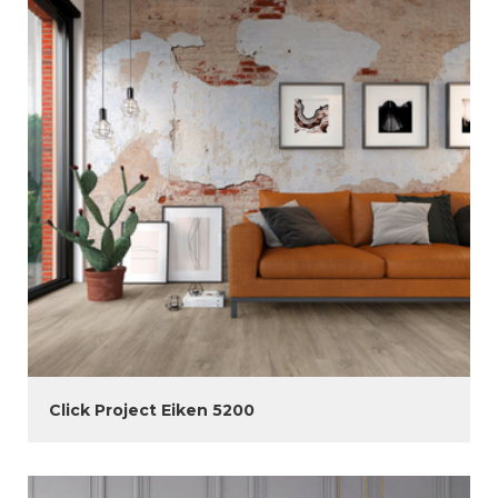
Click Project Eiken 5200