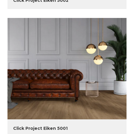
Click Project Eiken 5002
Click Project Eiken 5001