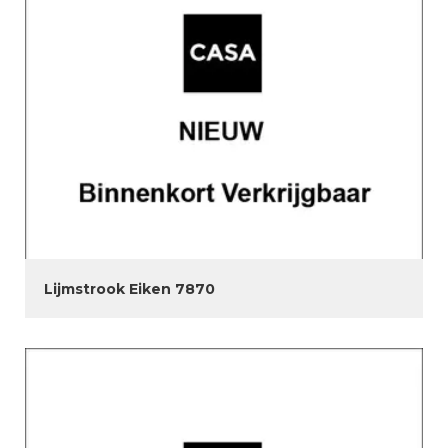
Lijmstrook Eiken 7870