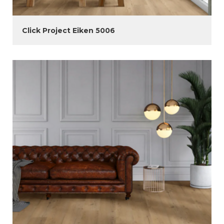
Click Project Eiken 5006