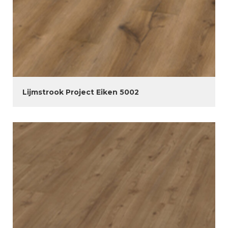
Lijmstrook Project Eiken 5002