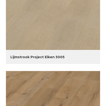
Lijmstrook Project Eiken 5005