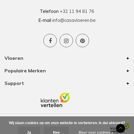
Telefoon
+32 11 94 81 76
E-mail
info@casavloeren.be
Vloeren
Populaire Merken
Support
Wij slaan cookies op om onze website te verbeteren. Is dat akkoord?
Ja
Nee
Meer over cookies »