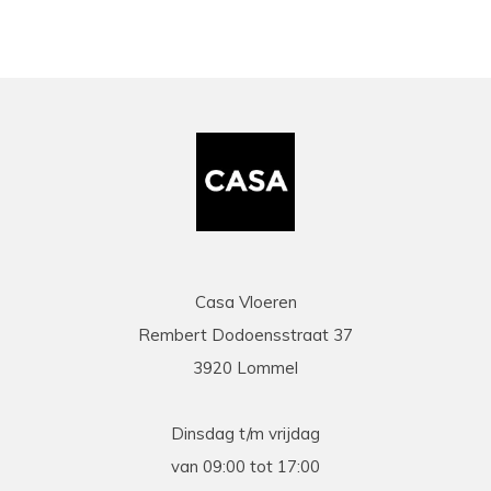
Casa Vloeren
Rembert Dodoensstraat 37
3920 Lommel
Dinsdag t/m vrijdag
van 09:00 tot 17:00