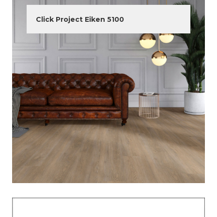
Click Project Eiken 5100