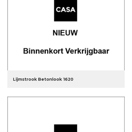
Lijmstrook Betonlook 1620