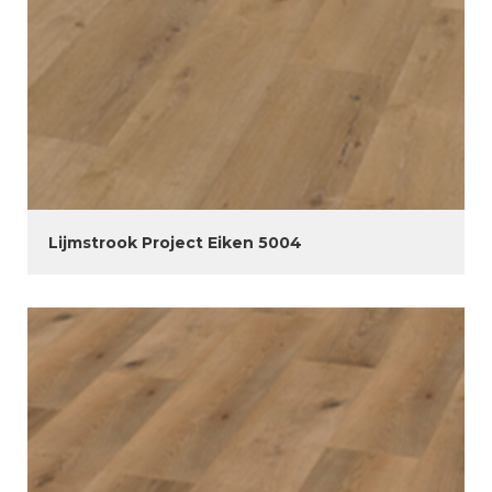
Lijmstrook Project Eiken 5004