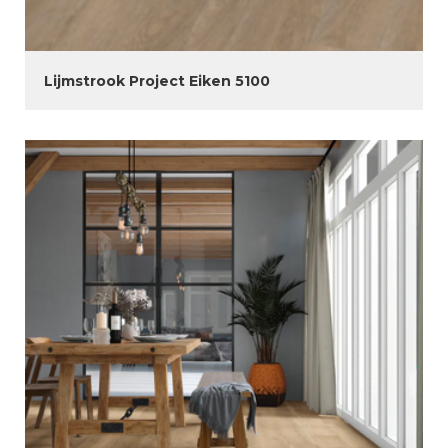
Lijmstrook Project Eiken 5100