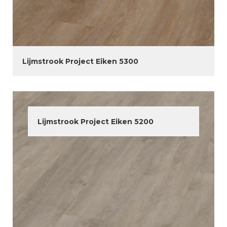
Lijmstrook Project Eiken 5300
Lijmstrook Project Eiken 5200