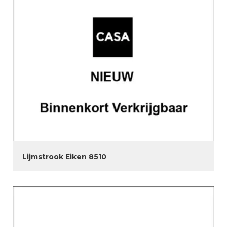
Lijmstrook Eiken 8510