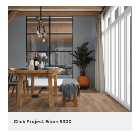
Click Project Eiken 5300