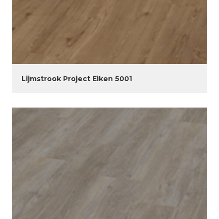
Lijmstrook Project Eiken 5001