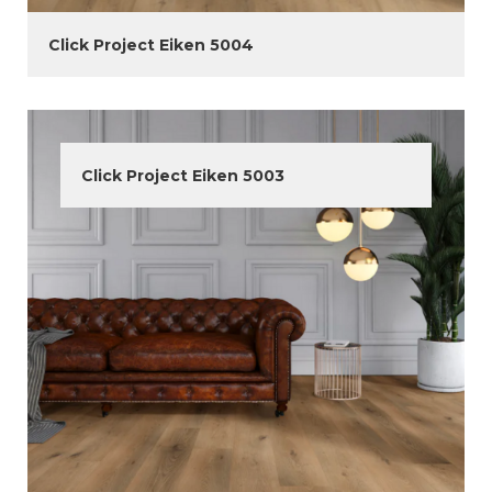
Click Project Eiken 5004
Click Project Eiken 5003