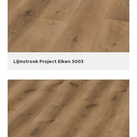
Lijmstrook Project Eiken 5003