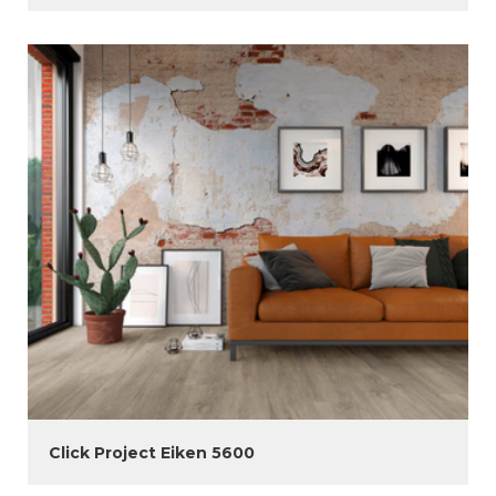
Click Project Eiken 5600