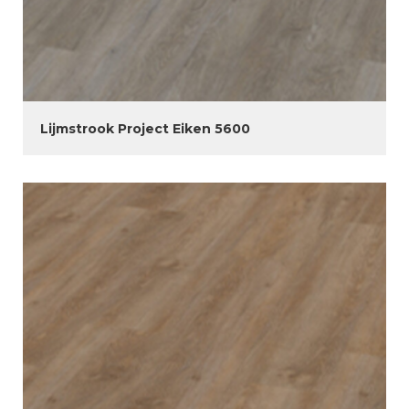
Lijmstrook Project Eiken 5600