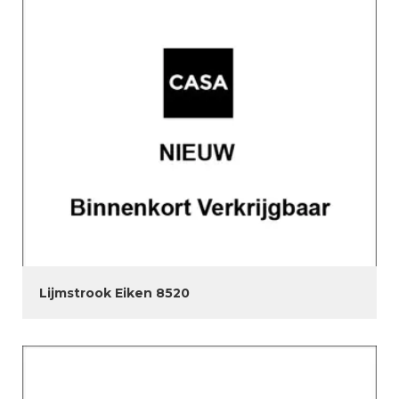
Lijmstrook Eiken 8520