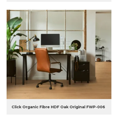
Click Organic Fibre HDF Oak Original FWP-006