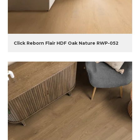
Click Reborn Flair HDF Oak Nature RWP-052