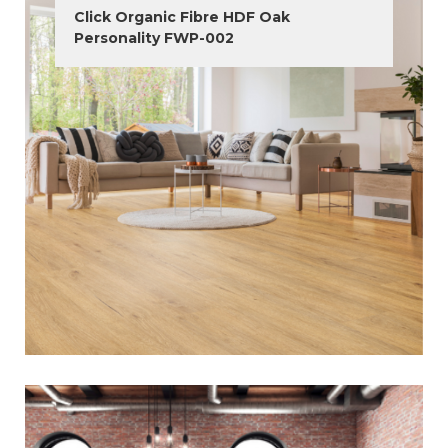
Click Organic Fibre HDF Oak
Personality FWP-002