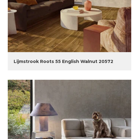
Lijmstrook Roots 55 English Walnut 20572