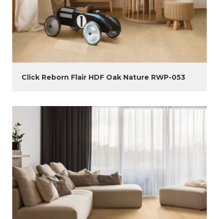
Click Reborn Flair HDF Oak Nature RWP-053