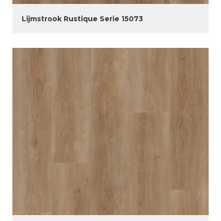
Lijmstrook Rustique Serie 15073