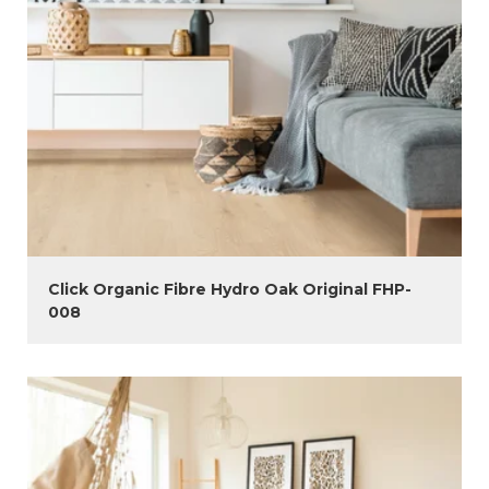
Click Organic Fibre Hydro Oak Original FHP-
008