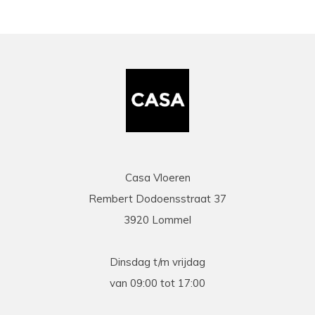
Casa Vloeren
Rembert Dodoensstraat 37
3920 Lommel
Dinsdag t/m vrijdag
van 09:00 tot 17:00