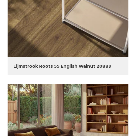
Lijmstrook Roots 55 English Walnut 20889