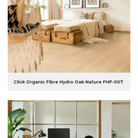
Click Organic Fibre Hydro Oak Nature FHP-007