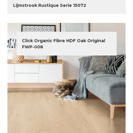
Lijmstrook Rustique Serie 15072
Click Organic Fibre HDF Oak Original
FWP-008