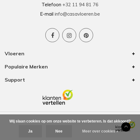
Telefoon
+32 11 94 81 76
E-mail
info@casavloeren.be
Vloeren
Populaire Merken
Support
Wij slaan cookies op om onze website te verbeteren. Is dat akkoord?
Ja
Nee
Meer over cookies »