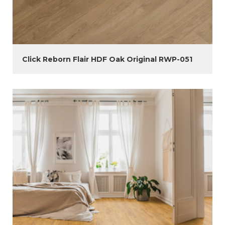
Click Reborn Flair HDF Oak Original RWP-051