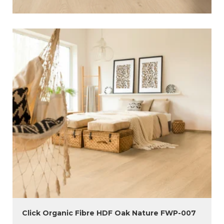
Click Organic Fibre HDF Oak Nature FWP-007