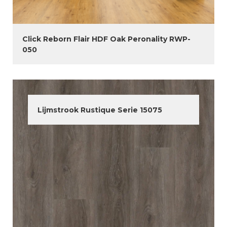
Click Reborn Flair HDF Oak Peronality RWP-
050
Lijmstrook Rustique Serie 15075