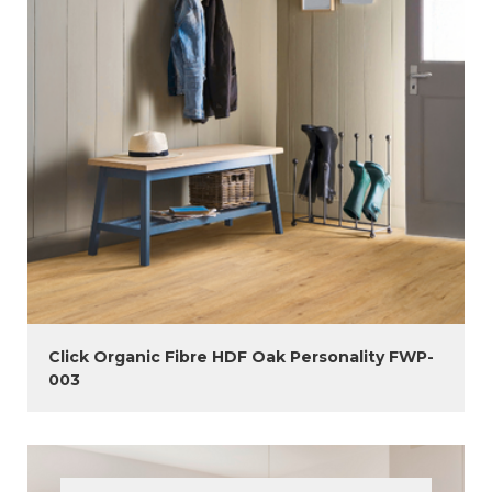
Click Organic Fibre HDF Oak Personality FWP-
003