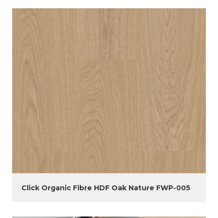
Click Organic Fibre HDF Oak Nature FWP-005