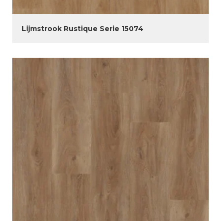
Lijmstrook Rustique Serie 15074