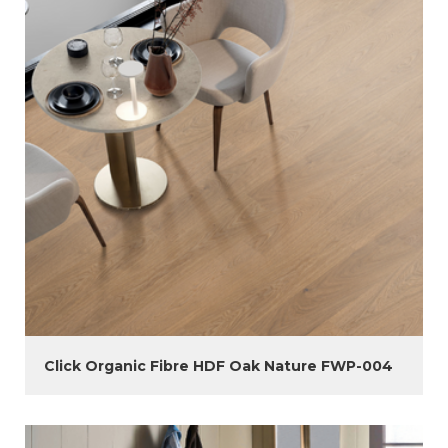
Click Organic Fibre HDF Oak Nature FWP-004