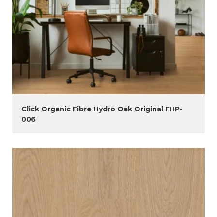
Click Organic Fibre Hydro Oak Original FHP-
006