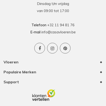
Dinsdag t/m vrijdag
van 09:00 tot 17:00
Telefoon
+32 11 94 81 76
E-mail
info@casavloeren.be
Vloeren
Populaire Merken
Support