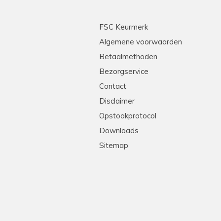
FSC Keurmerk
Algemene voorwaarden
Betaalmethoden
Bezorgservice
Contact
Disclaimer
Opstookprotocol
Downloads
Sitemap