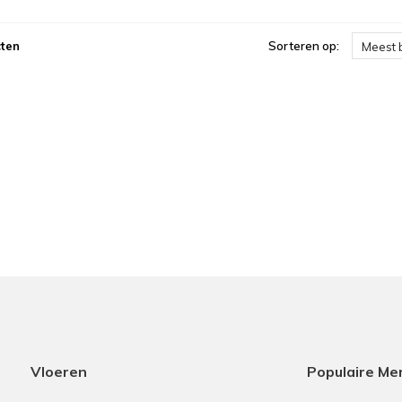
ten
Sorteren op:
Meest 
Vloeren
Populaire Me