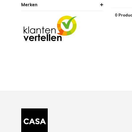
Merken
0 Produc