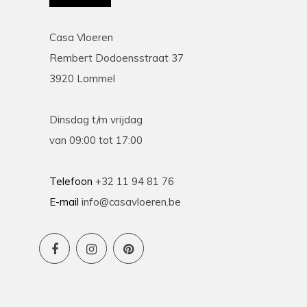
Casa Vloeren
Rembert Dodoensstraat 37
3920 Lommel
Dinsdag t/m vrijdag
van 09:00 tot 17:00
Telefoon
+32 11 94 81 76
E-mail
info@casavloeren.be