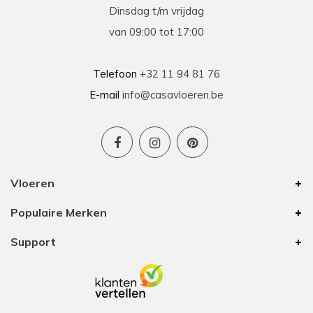
Dinsdag t/m vrijdag
van 09:00 tot 17:00
Telefoon
+32 11 94 81 76
E-mail
info@casavloeren.be
Vloeren
Populaire Merken
Support