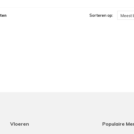
ten
Sorteren op:
Meest 
Vloeren
Populaire Me