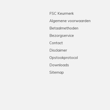
FSC Keurmerk
Algemene voorwaarden
Betaalmethoden
Bezorgservice
Contact
Disclaimer
Opstookprotocol
Downloads
Sitemap