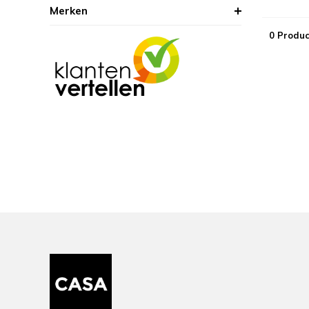
Merken
0 Produc