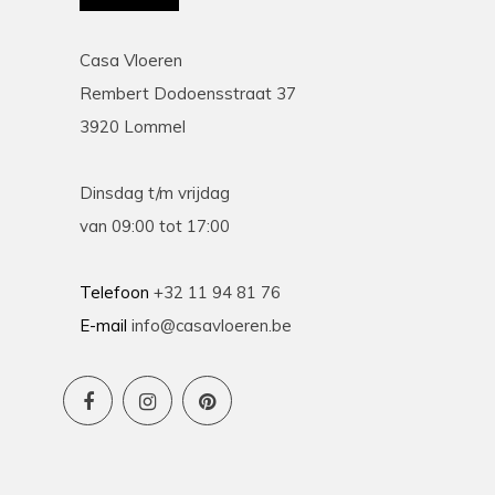
Casa Vloeren
Rembert Dodoensstraat 37
3920 Lommel
Dinsdag t/m vrijdag
van 09:00 tot 17:00
Telefoon
+32 11 94 81 76
E-mail
info@casavloeren.be