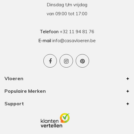
Dinsdag t/m vrijdag
van 09:00 tot 17:00
Telefoon
+32 11 94 81 76
E-mail
info@casavloeren.be
Vloeren
Populaire Merken
Support