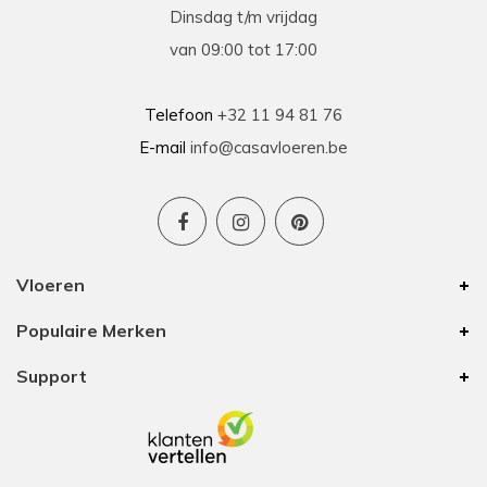
Dinsdag t/m vrijdag
van 09:00 tot 17:00
Telefoon
+32 11 94 81 76
E-mail
info@casavloeren.be
Vloeren
Populaire Merken
Support