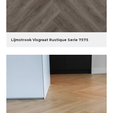
Lijmstrook Visgraat Rustique Serie 7575