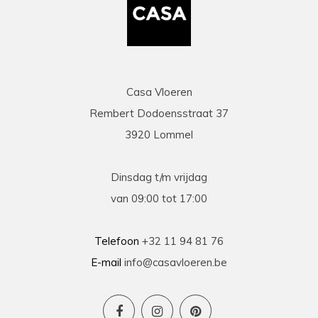
Casa Vloeren
Rembert Dodoensstraat 37
3920 Lommel
Dinsdag t/m vrijdag
van 09:00 tot 17:00
Telefoon
+32 11 94 81 76
E-mail
info@casavloeren.be