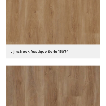
Lijmstrook Rustique Serie 15074