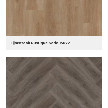
Lijmstrook Rustique Serie 15072