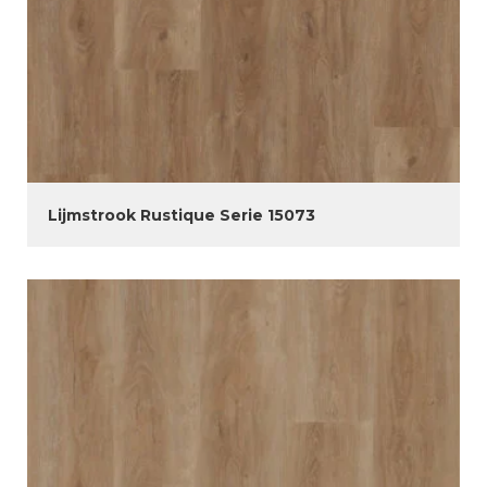
Lijmstrook Rustique Serie 15073