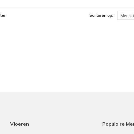
ten
Sorteren op:
Meest 
Vloeren
Populaire Me