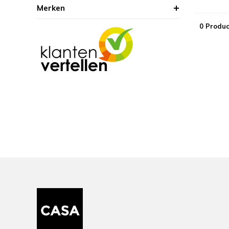
Merken
0 Produc