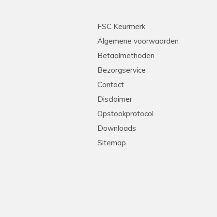
FSC Keurmerk
Algemene voorwaarden
Betaalmethoden
Bezorgservice
Contact
Disclaimer
Opstookprotocol
Downloads
Sitemap