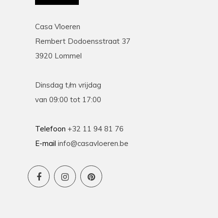
Casa Vloeren
Rembert Dodoensstraat 37
3920 Lommel
Dinsdag t/m vrijdag
van 09:00 tot 17:00
Telefoon
+32 11 94 81 76
E-mail
info@casavloeren.be