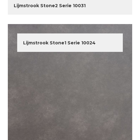
Lijmstrook Stone2 Serie 10031
Lijmstrook Stone1 Serie 10024