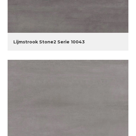
Lijmstrook Stone2 Serie 10043