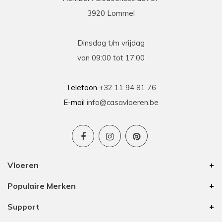
3920 Lommel
Dinsdag t/m vrijdag
van 09:00 tot 17:00
Telefoon
+32 11 94 81 76
E-mail
info@casavloeren.be
Vloeren
Populaire Merken
Support