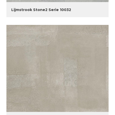
Lijmstrook Stone2 Serie 10032