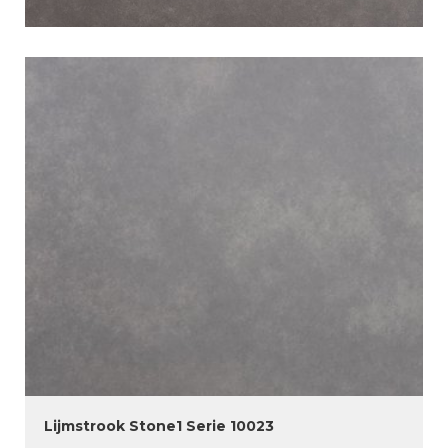
Lijmstrook Stone1 Serie 10023