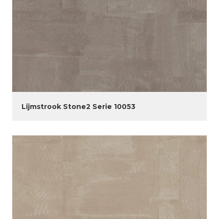
Lijmstrook Stone2 Serie 10053