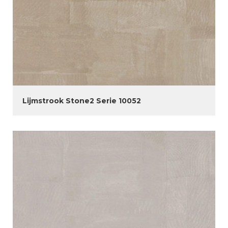
Lijmstrook Stone2 Serie 10052