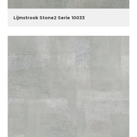
Lijmstrook Stone2 Serie 10033