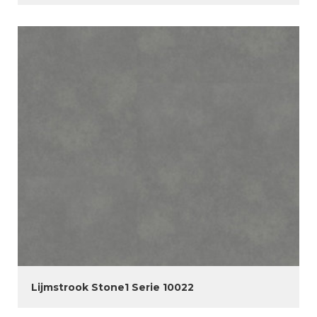
Lijmstrook Stone1 Serie 10022