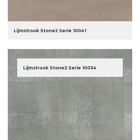
Lijmstrook Stone2 Serie 10041
Lijmstrook Stone2 Serie 10034