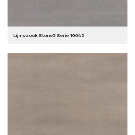
Lijmstrook Stone2 Serie 10042