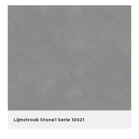
Lijmstrook Stone1 Serie 10021