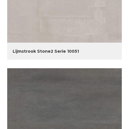
Lijmstrook Stone2 Serie 10051