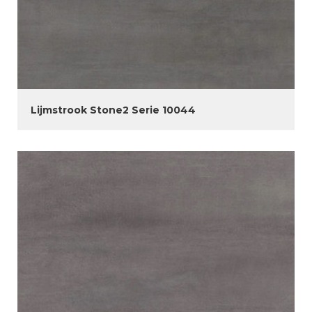
Lijmstrook Stone2 Serie 10044