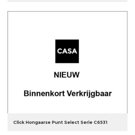
Click Hongaarse Punt Select Serie C6531