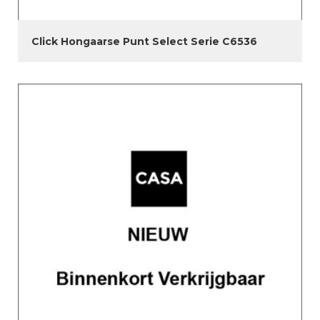
Click Hongaarse Punt Select Serie C6536