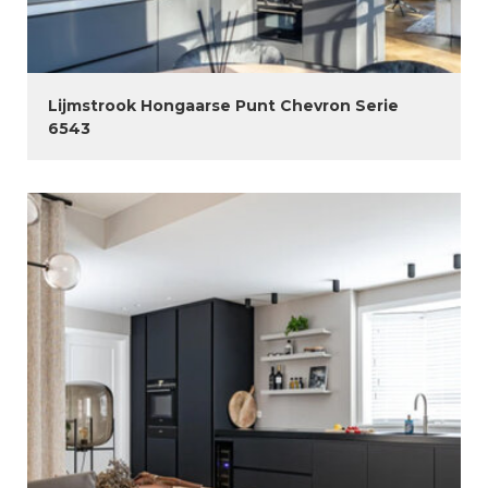
Lijmstrook Hongaarse Punt Chevron Serie
6543