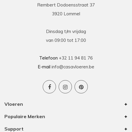
Rembert Dodoensstraat 37
3920 Lommel
Dinsdag t/m vrijdag
van 09:00 tot 17:00
Telefoon
+32 11 94 81 76
E-mail
info@casavloeren.be
Vloeren
Populaire Merken
Support