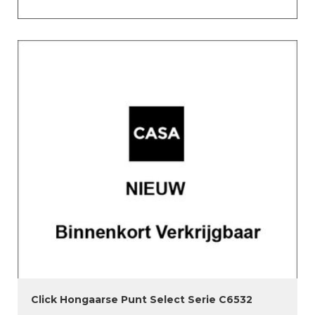
Click Hongaarse Punt Select Serie C6532