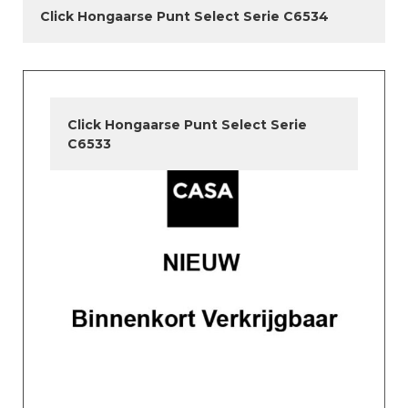
Click Hongaarse Punt Select Serie C6534
Click Hongaarse Punt Select Serie
C6533