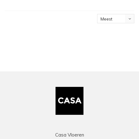
Meest
bekeken
Casa Vloeren