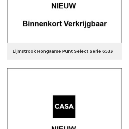
Lijmstrook Hongaarse Punt Select Serie 6533