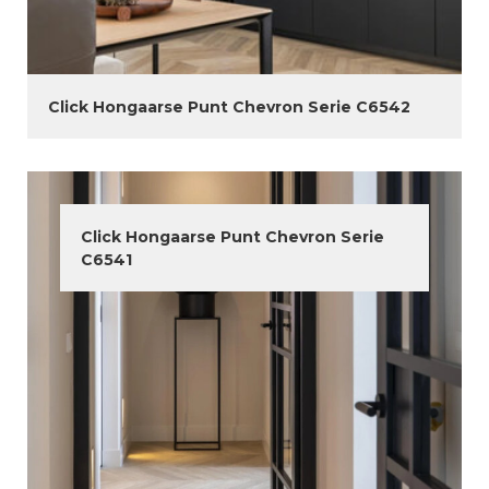
Click Hongaarse Punt Chevron Serie C6542
Click Hongaarse Punt Chevron Serie
C6541