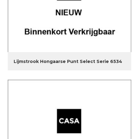
Lijmstrook Hongaarse Punt Select Serie 6534