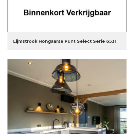
Lijmstrook Hongaarse Punt Select Serie 6531