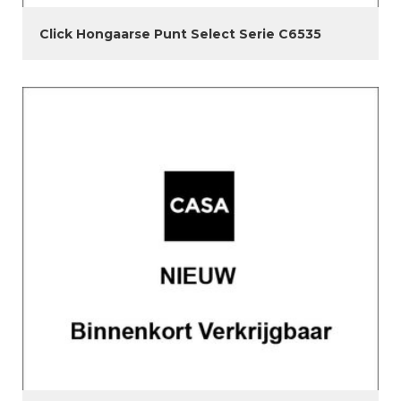
Click Hongaarse Punt Select Serie C6535