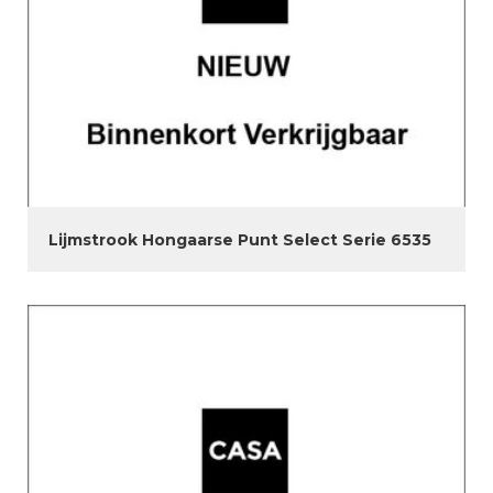
Lijmstrook Hongaarse Punt Select Serie 6535