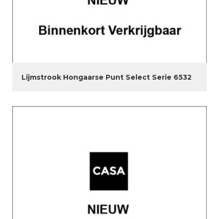
Lijmstrook Hongaarse Punt Select Serie 6532