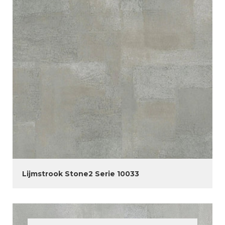
Lijmstrook Stone2 Serie 10033