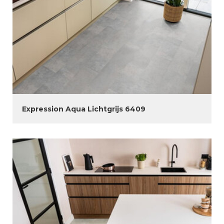
Expression Aqua Lichtgrijs 6409