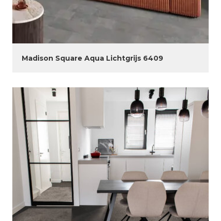
Madison Square Aqua Lichtgrijs 6409