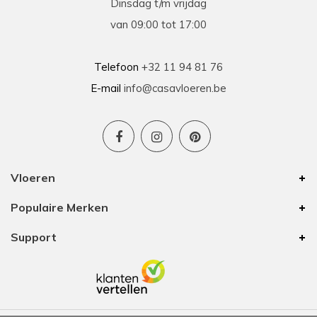
Dinsdag t/m vrijdag
van 09:00 tot 17:00
Telefoon
+32 11 94 81 76
E-mail
info@casavloeren.be
Vloeren
Populaire Merken
Support