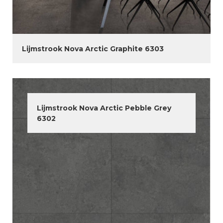
Lijmstrook Nova Arctic Graphite 6303
Lijmstrook Nova Arctic Pebble Grey
6302