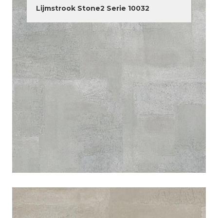
Lijmstrook Stone2 Serie 10032