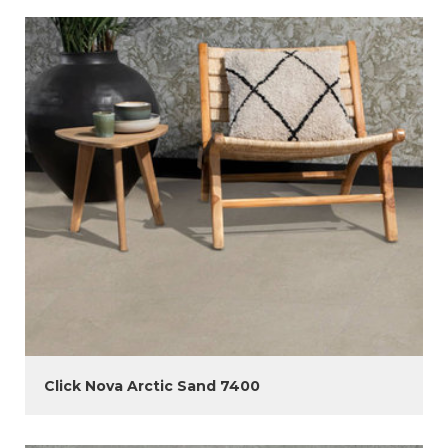
Click Nova Arctic Sand 7400