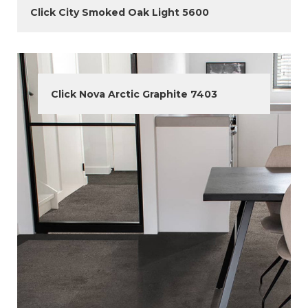
Click City Smoked Oak Light 5600
Click Nova Arctic Graphite 7403