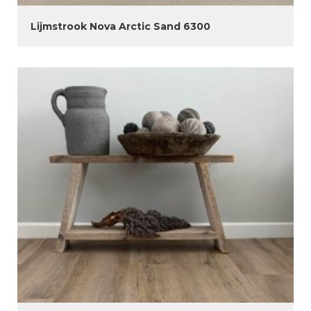
Lijmstrook Nova Arctic Sand 6300