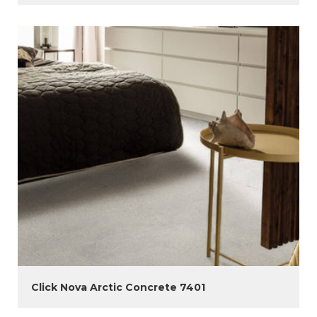
Click Nova Arctic Concrete 7401