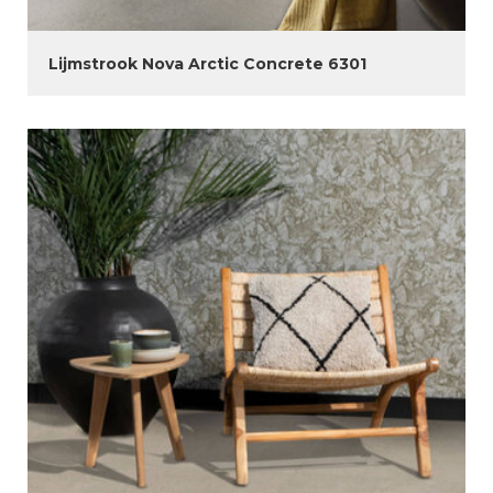
Lijmstrook Nova Arctic Concrete 6301