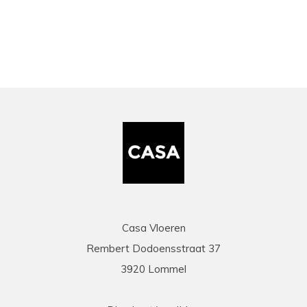
Casa Vloeren
Rembert Dodoensstraat 37
3920 Lommel