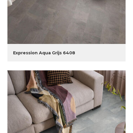
Expression Aqua Grijs 6408