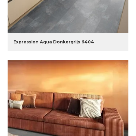
Expression Aqua Donkergrijs 6404