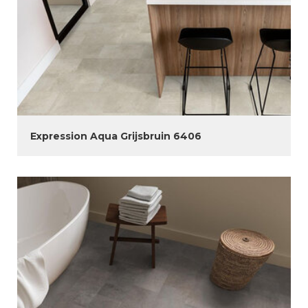
Expression Aqua Grijsbruin 6406