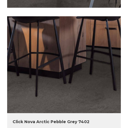
Click Nova Arctic Pebble Grey 7402