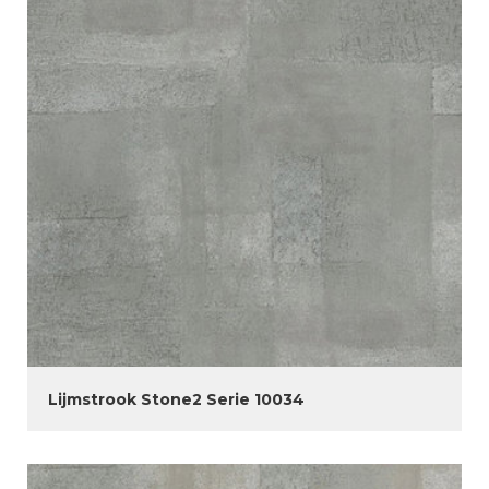
Lijmstrook Stone2 Serie 10034