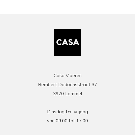
Casa Vloeren
Rembert Dodoensstraat 37
3920 Lommel
Dinsdag t/m vrijdag
van 09:00 tot 17:00