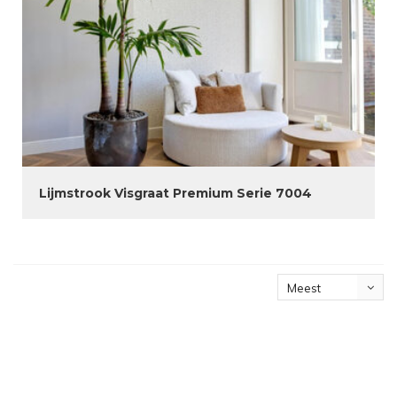
Lijmstrook Visgraat Premium Serie 7004
Meest
bekeken