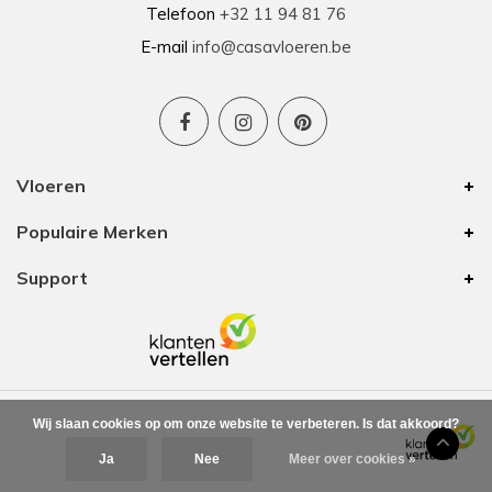
Telefoon
+32 11 94 81 76
E-mail
info@casavloeren.be
Vloeren
Populaire Merken
Support
Wij slaan cookies op om onze website te verbeteren. Is dat akkoord?
Ja
Nee
Meer over cookies »