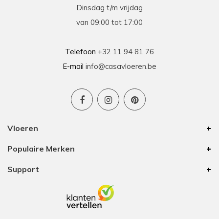
Dinsdag t/m vrijdag
van 09:00 tot 17:00
Telefoon
+32 11 94 81 76
E-mail
info@casavloeren.be
Vloeren
Populaire Merken
Support