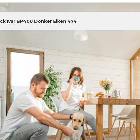
ick Ivar BP400 Donker Eiken 474