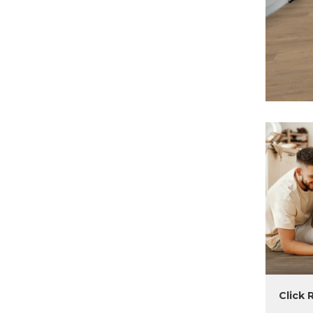
Click 