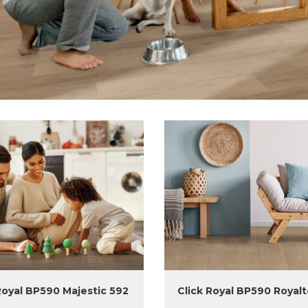
Royal BP590 Majestic 592
Click Royal BP590 Royalt