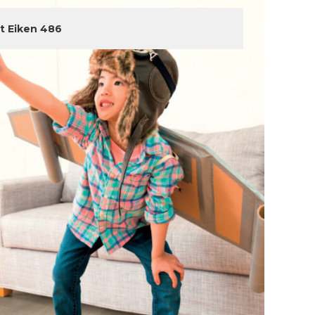
ht Eiken 486