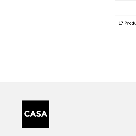
17 Prod