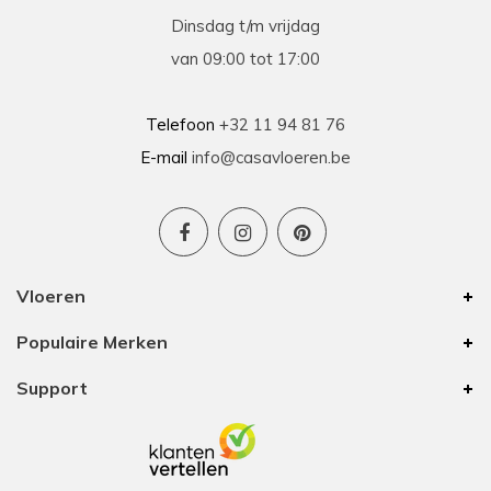
Dinsdag t/m vrijdag
van 09:00 tot 17:00
Telefoon
+32 11 94 81 76
E-mail
info@casavloeren.be
Vloeren
Populaire Merken
Support