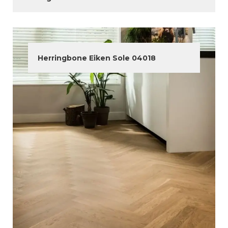
Herringbone Eiken Sole 04018