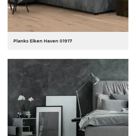
Planks Eiken Haven 01917