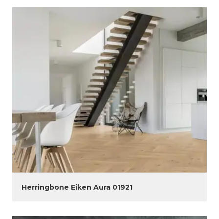
Herringbone Eiken Aura 01921