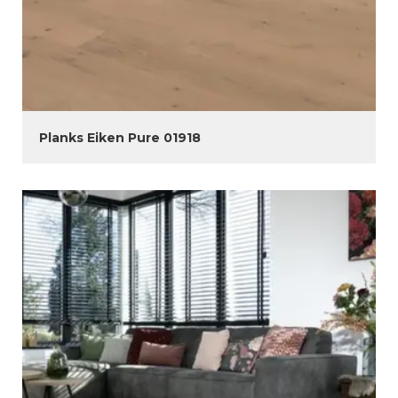
Planks Eiken Pure 01918