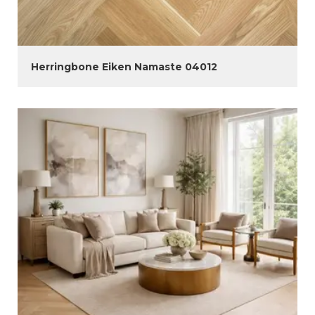
Herringbone Eiken Namaste 04012