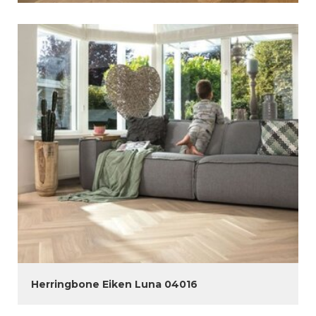
Herringbone Eiken Luna 04016