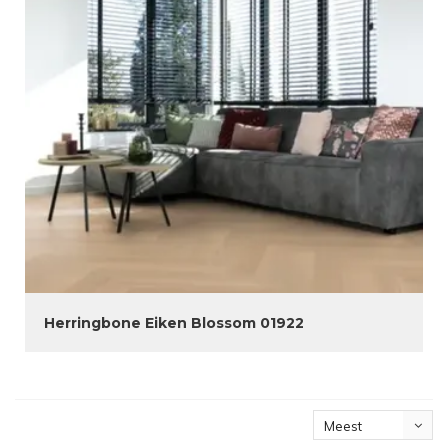
Herringbone Eiken Blossom 01922
Meest