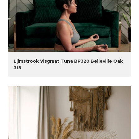
Lijmstrook Visgraat Tuna BP320 Belleville Oak
315