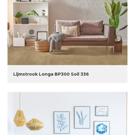
Lijmstrook Longa BP300 Soil 336