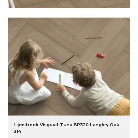
Lijmstrook Visgraat Tuna BP320 Langley Oak
314