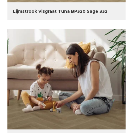
Lijmstrook Visgraat Tuna BP320 Sage 332