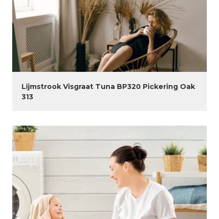
Lijmstrook Visgraat Tuna BP320 Pickering Oak
313