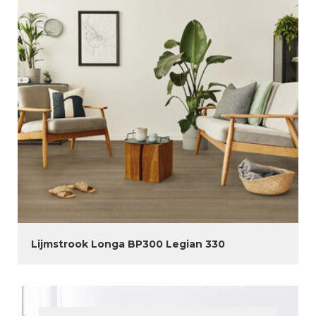
Lijmstrook Longa BP300 Legian 330