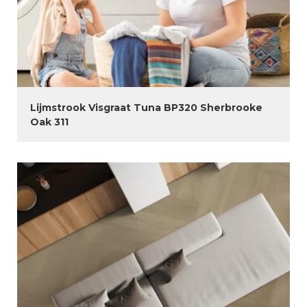
Lijmstrook Visgraat Tuna BP320 Sherbrooke
Oak 311