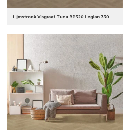
Lijmstrook Visgraat Tuna BP320 Legian 330