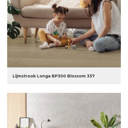
Lijmstrook Longa BP300 Blossom 337