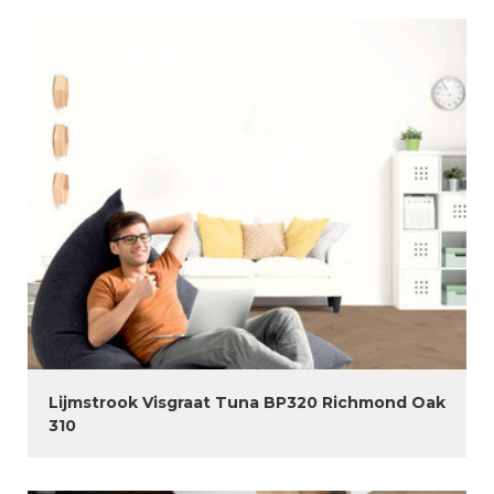
Lijmstrook Visgraat Tuna BP320 Richmond Oak
310