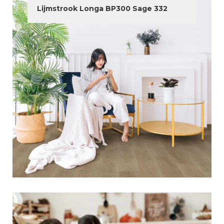
Lijmstrook Longa BP300 Sage 332