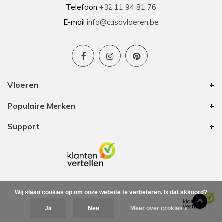
Telefoon
+32 11 94 81 76
E-mail
info@casavloeren.be
Vloeren
Populaire Merken
Support
Wij slaan cookies op om onze website te verbeteren. Is dat akkoord?
Ja
Nee
Meer over cookies »