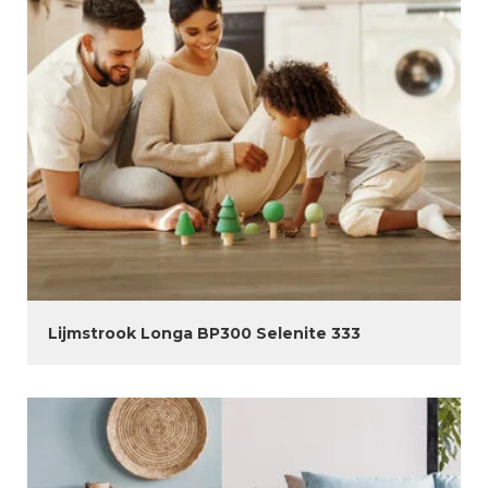
Lijmstrook Longa BP300 Selenite 333