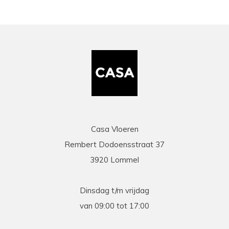
Casa Vloeren
Rembert Dodoensstraat 37
3920 Lommel
Dinsdag t/m vrijdag
van 09:00 tot 17:00