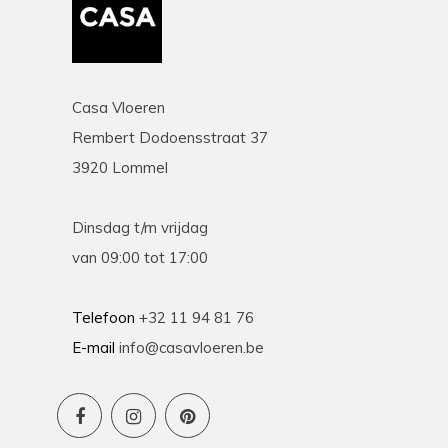
Casa Vloeren
Rembert Dodoensstraat 37
3920 Lommel
Dinsdag t/m vrijdag
van 09:00 tot 17:00
Telefoon
+32 11 94 81 76
E-mail
info@casavloeren.be