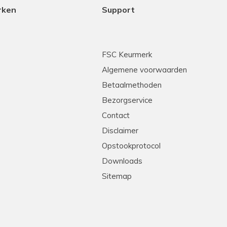
rken
Support
FSC Keurmerk
Algemene voorwaarden
Betaalmethoden
Bezorgservice
Contact
Disclaimer
Opstookprotocol
Downloads
Sitemap