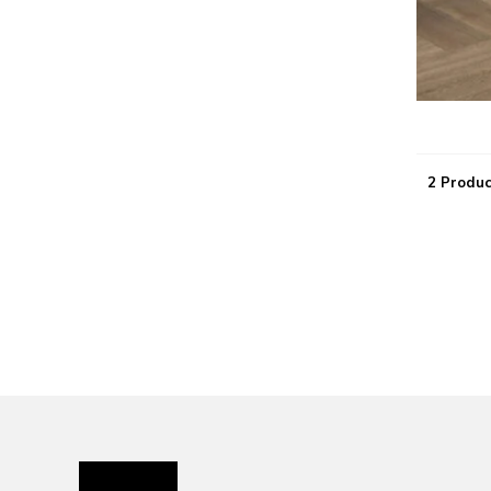
2 Produc