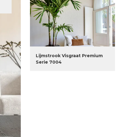
Lijmstrook Visgraat Premium
Serie 7004