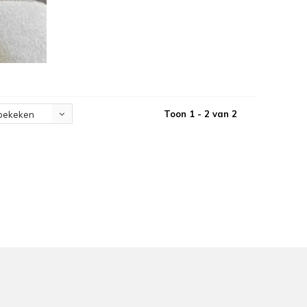
Toon 1 - 2 van 2
bekeken