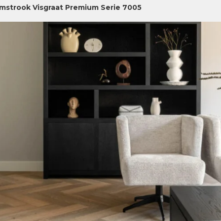
jmstrook Visgraat Premium Serie 7005