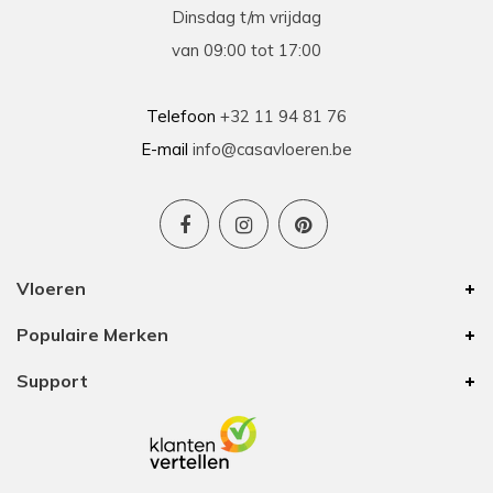
Dinsdag t/m vrijdag
van 09:00 tot 17:00
Telefoon
+32 11 94 81 76
E-mail
info@casavloeren.be
Vloeren
Populaire Merken
Support