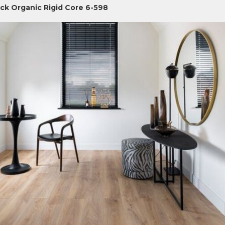
ick Organic Rigid Core 6-598