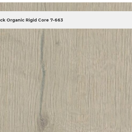
ick Organic Rigid Core 7-663