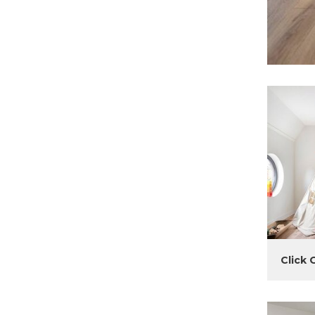
Click 