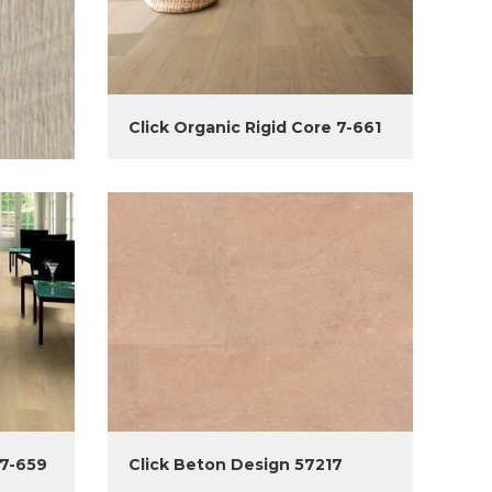
Click Organic Rigid Core 7-661
 7-659
Click Beton Design 57217