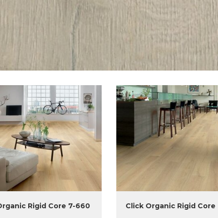
Organic Rigid Core 7-660
Click Organic Rigid Core