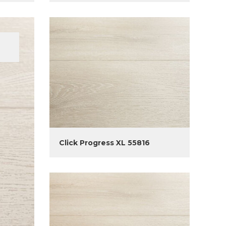
Click Progress XL 55816