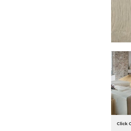
Click 