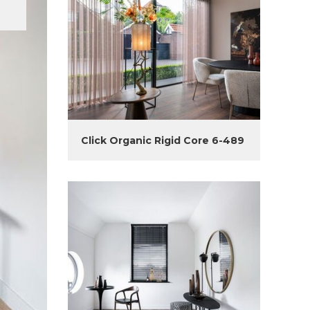
Click Organic Rigid Core 6-489