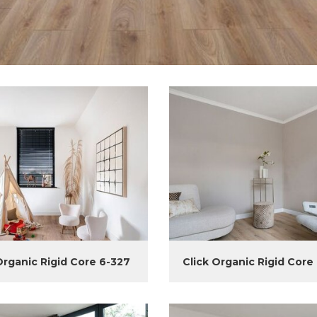
Organic Rigid Core 6-327
Click Organic Rigid Core