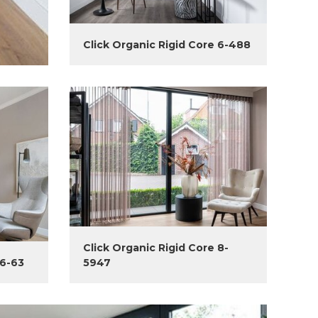
Click Organic Rigid Core 6-488
Click Organic Rigid Core 8-
 6-63
5947