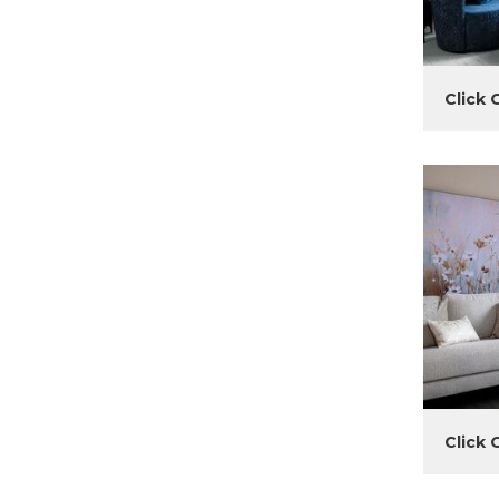
Click 
Click 