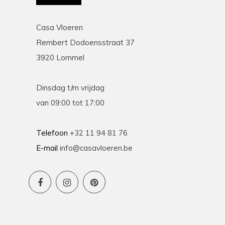
Casa Vloeren
Rembert Dodoensstraat 37
3920 Lommel
Dinsdag t/m vrijdag
van 09:00 tot 17:00
Telefoon
+32 11 94 81 76
E-mail
info@casavloeren.be