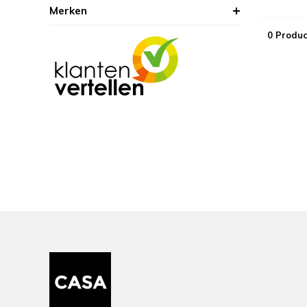
Merken
0 Produc