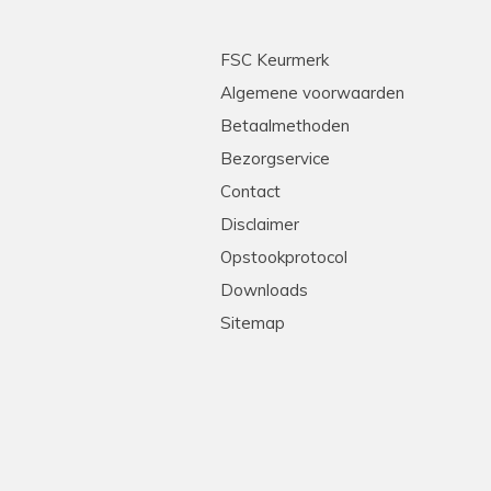
FSC Keurmerk
Algemene voorwaarden
Betaalmethoden
Bezorgservice
Contact
Disclaimer
Opstookprotocol
Downloads
Sitemap