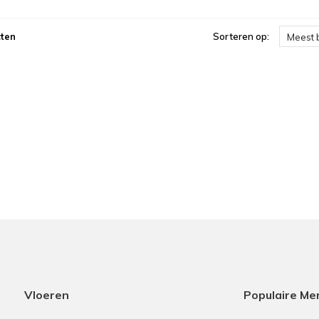
ten
Sorteren op:
Meest 
Vloeren
Populaire Me