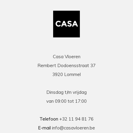
Casa Vloeren
Rembert Dodoensstraat 37
3920 Lommel
Dinsdag t/m vrijdag
van 09:00 tot 17:00
Telefoon
+32 11 94 81 76
E-mail
info@casavloeren.be