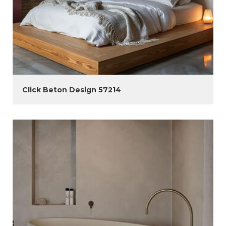
Click Beton Design 57214