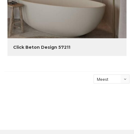
Click Beton Design 57211
Meest
bekeken