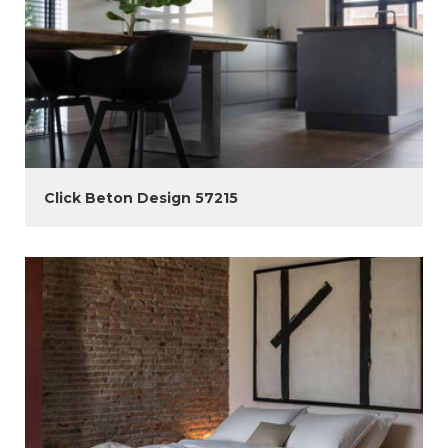
Click Beton Design 57215