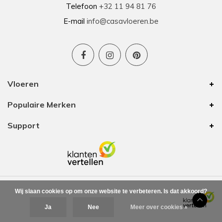
Telefoon
+32 11 94 81 76
E-mail
info@casavloeren.be
Vloeren
Populaire Merken
Support
Wij slaan cookies op om onze website te verbeteren. Is dat akkoord?
Ja
Nee
Meer over cookies »