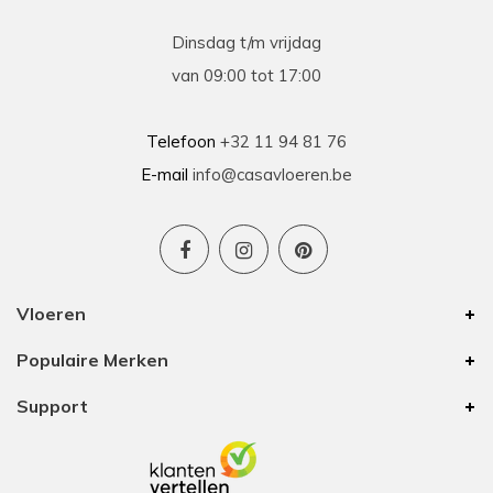
Dinsdag t/m vrijdag
van 09:00 tot 17:00
Telefoon
+32 11 94 81 76
E-mail
info@casavloeren.be
Vloeren
Populaire Merken
Support