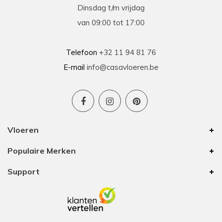
Dinsdag t/m vrijdag
van 09:00 tot 17:00
Telefoon
+32 11 94 81 76
E-mail
info@casavloeren.be
Vloeren
Populaire Merken
Support