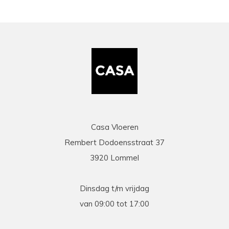
Casa Vloeren
Rembert Dodoensstraat 37
3920 Lommel
Dinsdag t/m vrijdag
van 09:00 tot 17:00