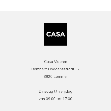
Casa Vloeren
Rembert Dodoensstraat 37
3920 Lommel
Dinsdag t/m vrijdag
van 09:00 tot 17:00