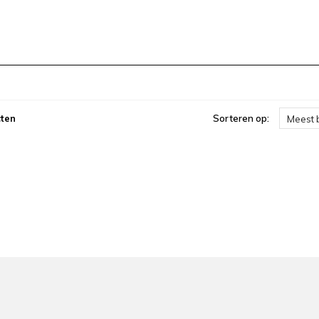
ten
Sorteren op:
Meest 