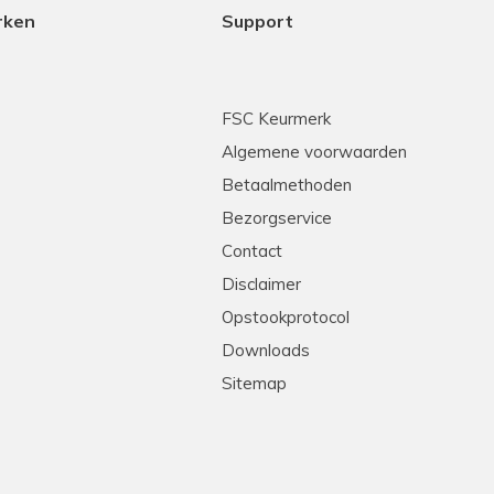
rken
Support
FSC Keurmerk
Algemene voorwaarden
Betaalmethoden
Bezorgservice
Contact
Disclaimer
Opstookprotocol
Downloads
Sitemap