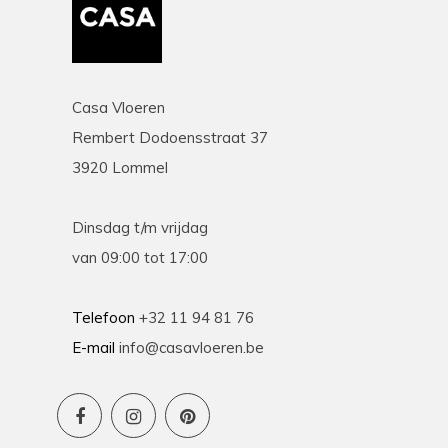
Casa Vloeren
Rembert Dodoensstraat 37
3920 Lommel
Dinsdag t/m vrijdag
van 09:00 tot 17:00
Telefoon
+32 11 94 81 76
E-mail
info@casavloeren.be