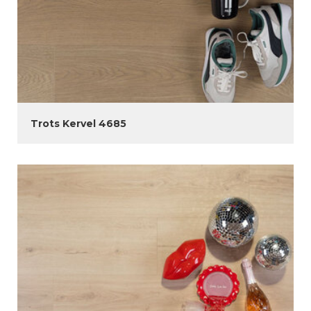
Trots Kervel 4685