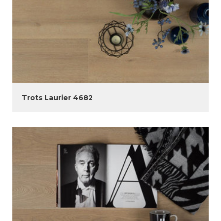
Trots Laurier 4682