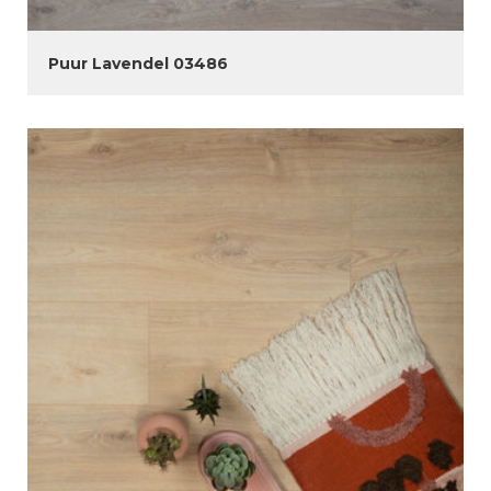
Puur Lavendel 03486