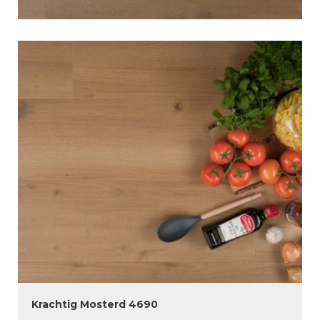
Krachtig Mosterd 4690