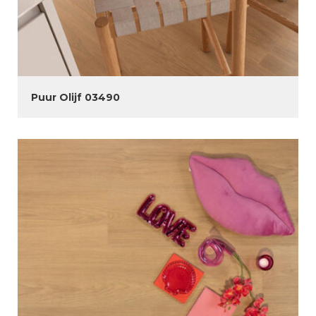
Puur Olijf 03490