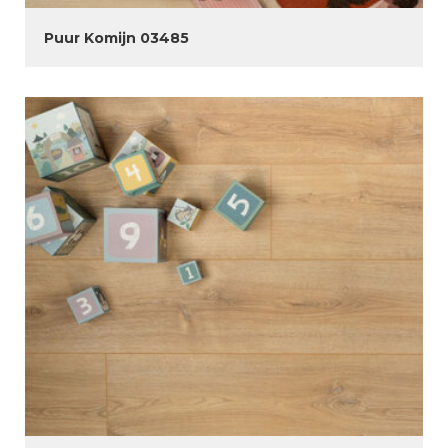
Puur Komijn 03485