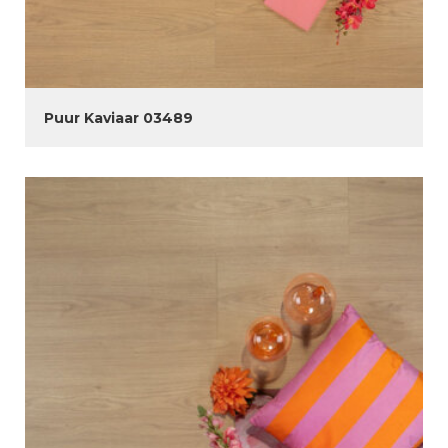
Puur Kaviaar 03489