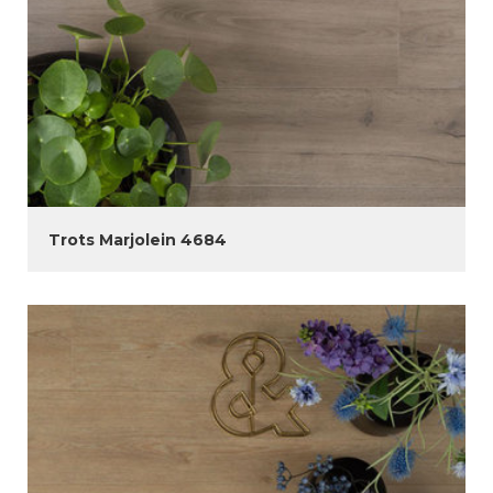
Trots Marjolein 4684