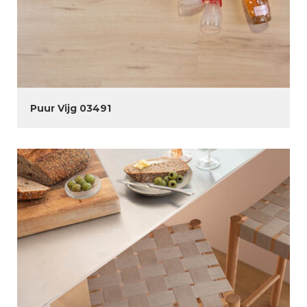
Puur Vijg 03491