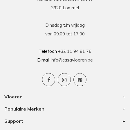
3920 Lommel
Dinsdag t/m vrijdag
van 09:00 tot 17:00
Telefoon
+32 11 94 81 76
E-mail
info@casavloeren.be
Vloeren
Populaire Merken
Support