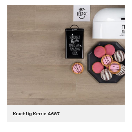
Krachtig Kerrie 4687