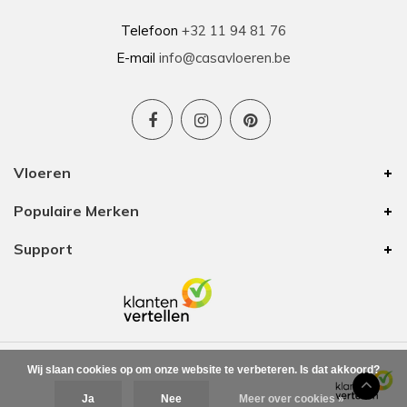
Telefoon
+32 11 94 81 76
E-mail
info@casavloeren.be
Vloeren
Populaire Merken
Support
Wij slaan cookies op om onze website te verbeteren. Is dat akkoord?
Ja
Nee
Meer over cookies »