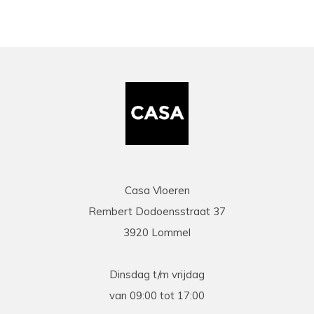
Casa Vloeren
Rembert Dodoensstraat 37
3920 Lommel
Dinsdag t/m vrijdag
van 09:00 tot 17:00