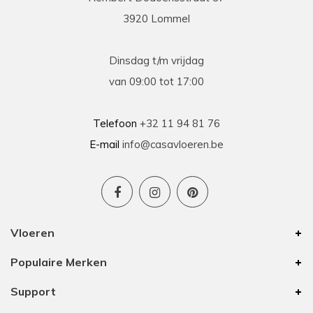
3920 Lommel
Dinsdag t/m vrijdag
van 09:00 tot 17:00
Telefoon
+32 11 94 81 76
E-mail
info@casavloeren.be
Vloeren
Populaire Merken
Support