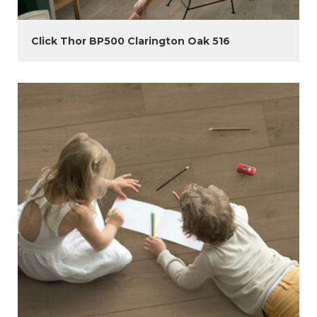
Click Thor BP500 Clarington Oak 516