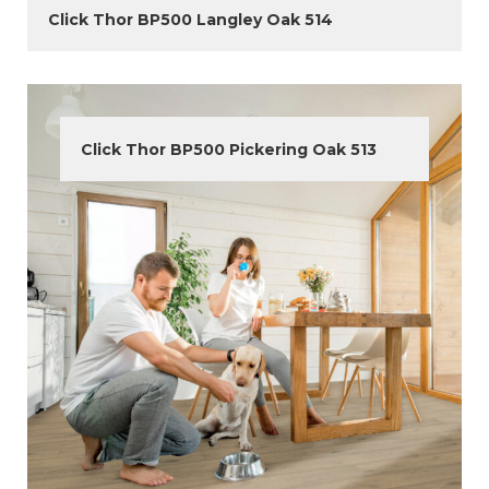
Click Thor BP500 Langley Oak 514
Click Thor BP500 Pickering Oak 513