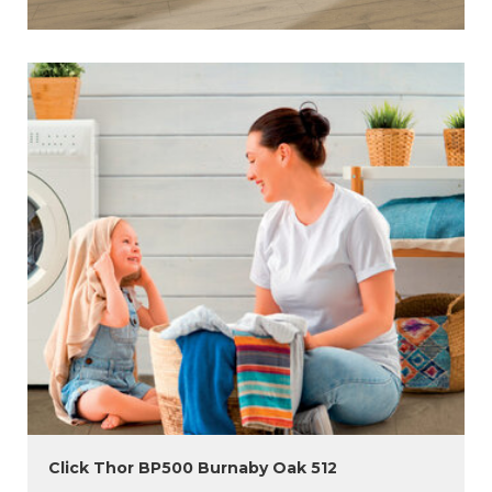
Click Thor BP500 Burnaby Oak 512