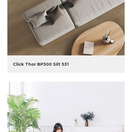
Click Thor BP500 Silt 531