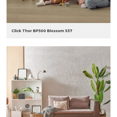
Click Thor BP500 Blossom 537