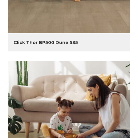
Click Thor BP500 Dune 535