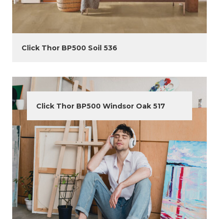
Click Thor BP500 Soil 536
Click Thor BP500 Windsor Oak 517