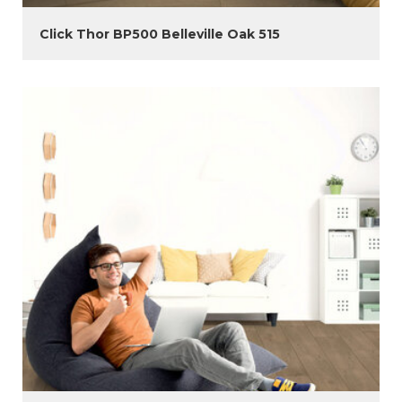
Click Thor BP500 Belleville Oak 515