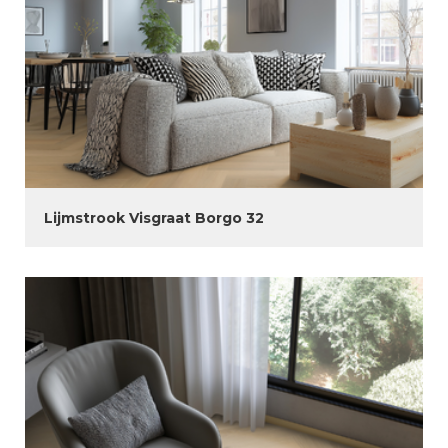
Lijmstrook Visgraat Borgo 32