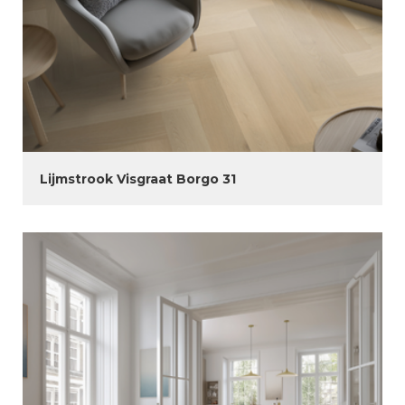
Lijmstrook Visgraat Borgo 31