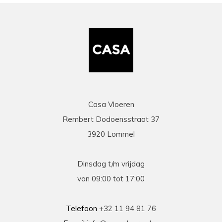
Casa Vloeren
Rembert Dodoensstraat 37
3920 Lommel
Dinsdag t/m vrijdag
van 09:00 tot 17:00
Telefoon
+32 11 94 81 76