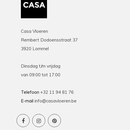
Casa Vloeren
Rembert Dodoensstraat 37
3920 Lommel
Dinsdag t/m vrijdag
van 09:00 tot 17:00
Telefoon
+32 11 94 81 76
E-mail
info@casavloeren.be