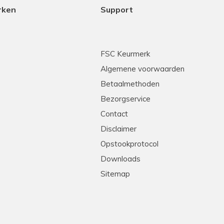
rken
Support
FSC Keurmerk
Algemene voorwaarden
Betaalmethoden
Bezorgservice
Contact
Disclaimer
Opstookprotocol
Downloads
Sitemap