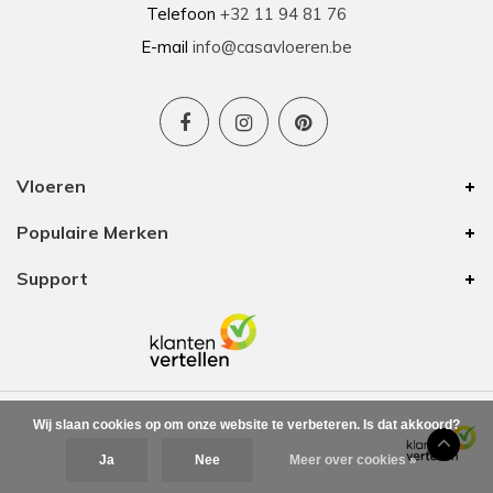
Telefoon
+32 11 94 81 76
E-mail
info@casavloeren.be
Vloeren
Populaire Merken
Support
Wij slaan cookies op om onze website te verbeteren. Is dat akkoord?
Ja
Nee
Meer over cookies »