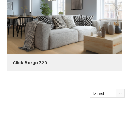
Click Borgo 320
Meest
bekeken