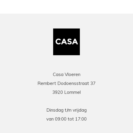
Casa Vloeren
Rembert Dodoensstraat 37
3920 Lommel
Dinsdag t/m vrijdag
van 09:00 tot 17:00