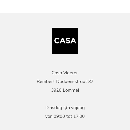
Casa Vloeren
Rembert Dodoensstraat 37
3920 Lommel
Dinsdag t/m vrijdag
van 09:00 tot 17:00