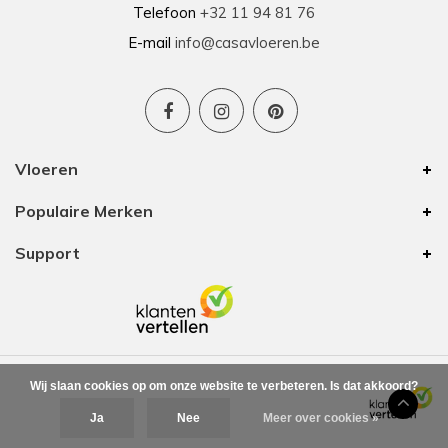
Telefoon
+32 11 94 81 76
E-mail
info@casavloeren.be
Vloeren
Populaire Merken
Support
Wij slaan cookies op om onze website te verbeteren. Is dat akkoord?
Ja
Nee
Meer over cookies »