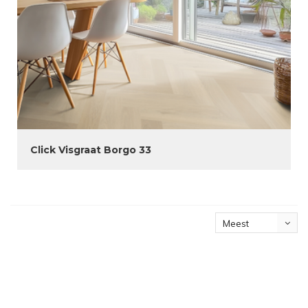
Click Visgraat Borgo 33
Meest
bekeken