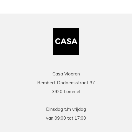
Casa Vloeren
Rembert Dodoensstraat 37
3920 Lommel
Dinsdag t/m vrijdag
van 09:00 tot 17:00