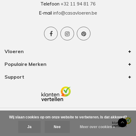
Telefoon
+32 11 94 81 76
E-mail
info@casavloeren.be
Vloeren
Populaire Merken
Support
Wij slaan cookies op om onze website te verbeteren. Is dat akkoord?
Ja
Nee
Meer over cookies »