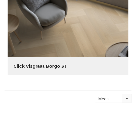
Click Visgraat Borgo 31
Meest
bekeken