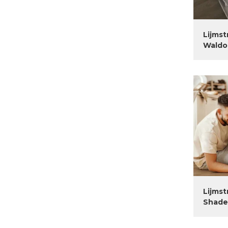
Lijmst
Waldo
Lijmst
Shade