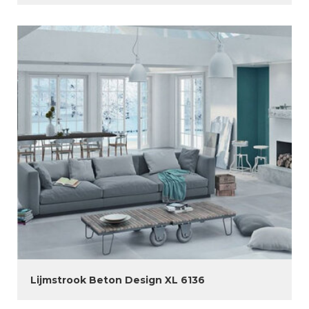
Lijmstrook Beton Design XL 6136