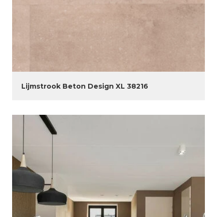
Lijmstrook Beton Design XL 38216