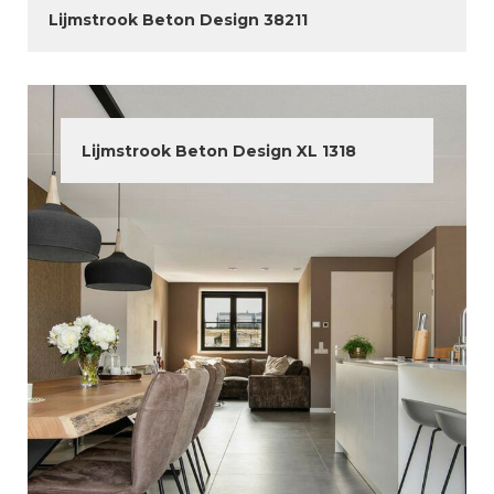
Lijmstrook Beton Design 38211
Lijmstrook Beton Design XL 1318