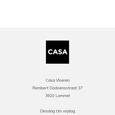
Casa Vloeren
Rembert Dodoensstraat 37
3920 Lommel
Dinsdag t/m vrijdag