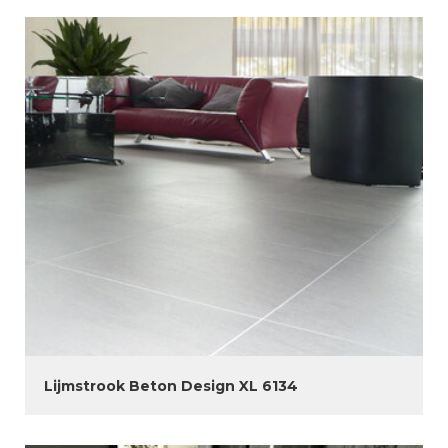
Lijmstrook Beton Design XL 6134