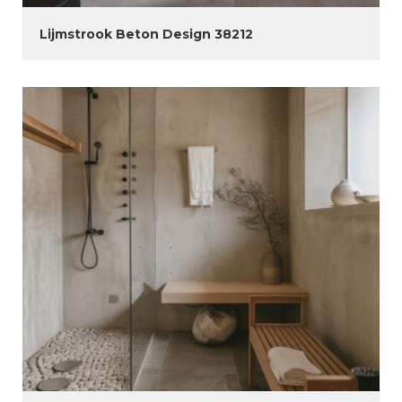
Lijmstrook Beton Design 38212