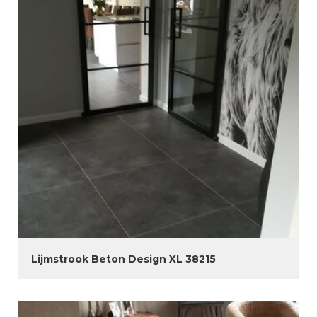
Lijmstrook Beton Design XL 38215