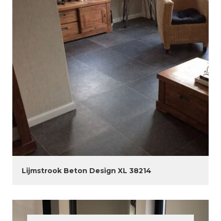
Lijmstrook Beton Design XL 38214