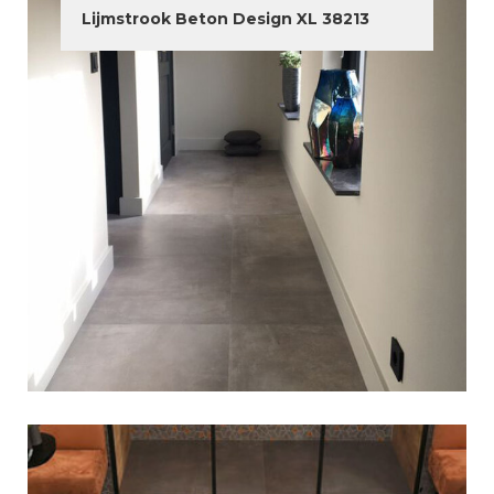
Lijmstrook Beton Design XL 38213