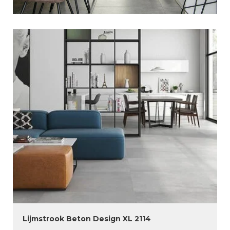
Lijmstrook Beton Design XL 2114