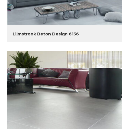
Lijmstrook Beton Design 6136