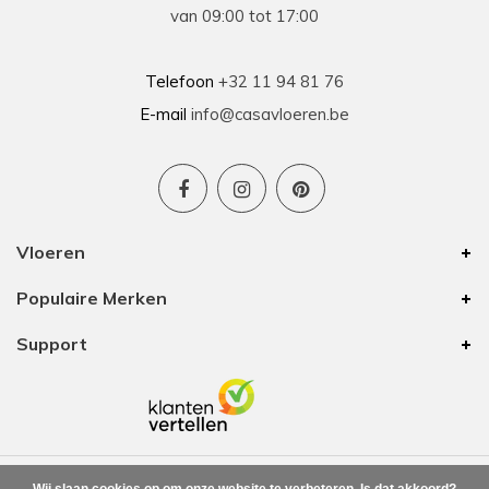
van 09:00 tot 17:00
Telefoon
+32 11 94 81 76
E-mail
info@casavloeren.be
Vloeren
Populaire Merken
Support