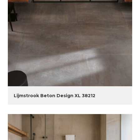
Lijmstrook Beton Design XL 38212