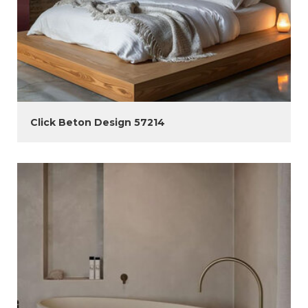
Click Beton Design 57214