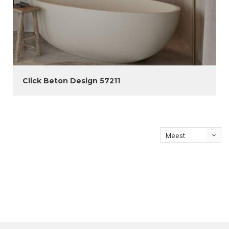
Click Beton Design 57211
Meest
bekeken