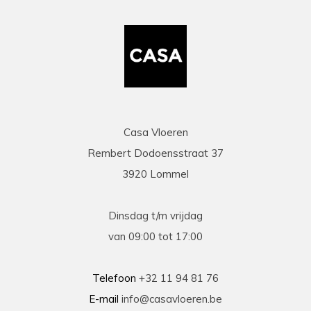
Casa Vloeren
Rembert Dodoensstraat 37
3920 Lommel
Dinsdag t/m vrijdag
van 09:00 tot 17:00
Telefoon
+32 11 94 81 76
E-mail
info@casavloeren.be