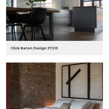
Click Beton Design 57215