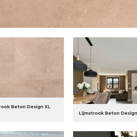
rook Beton Design XL
Lijmstrook Beton Design