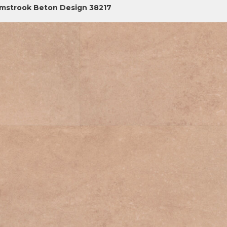
jmstrook Beton Design 38217