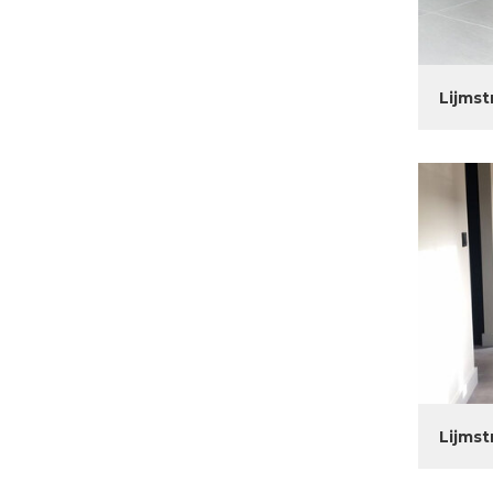
Lijmst
Lijmst