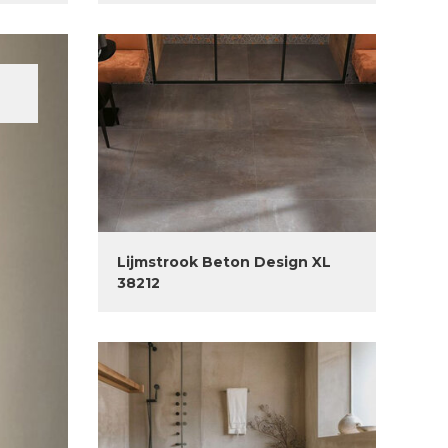
Lijmstrook Beton Design XL
38212