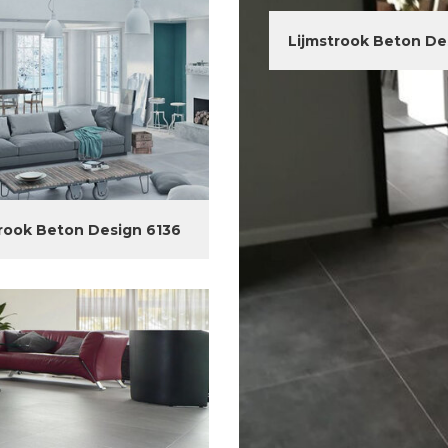
Lijmstrook Beton De
rook Beton Design 6136