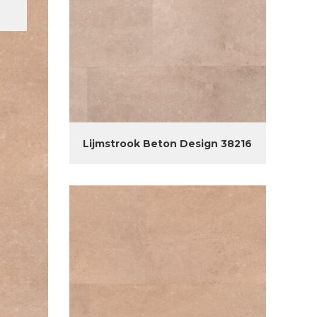
Lijmstrook Beton Design 38216