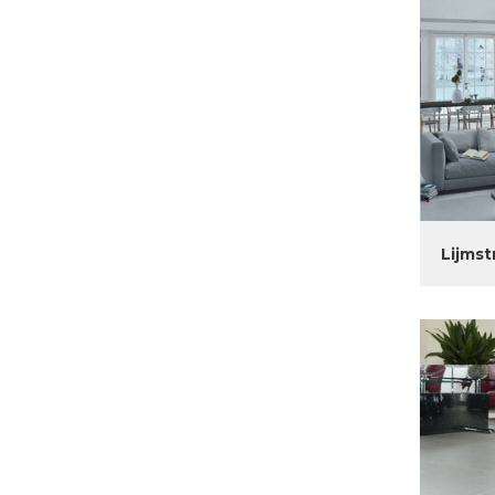
Lijmst