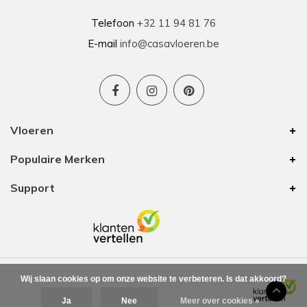
Telefoon
+32 11 94 81 76
E-mail
info@casavloeren.be
Vloeren
Populaire Merken
Support
Wij slaan cookies op om onze website te verbeteren. Is dat akkoord?
Ja
Nee
Meer over cookies »