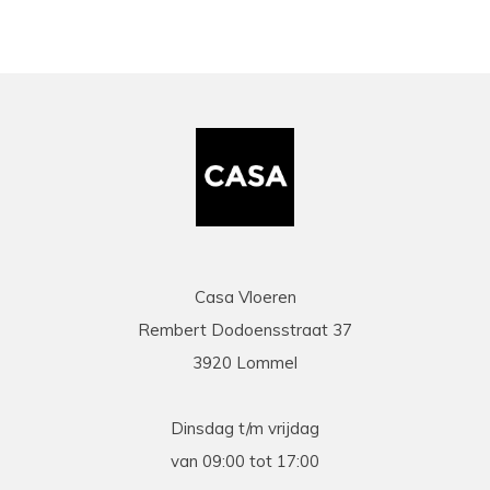
Casa Vloeren
Rembert Dodoensstraat 37
3920 Lommel
Dinsdag t/m vrijdag
van 09:00 tot 17:00