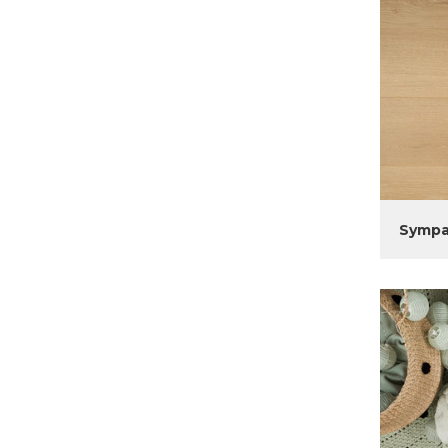
Sympa