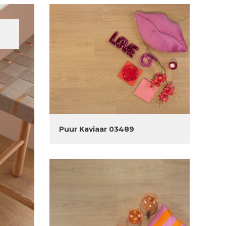
Puur Kaviaar 03489