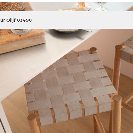
ur Olijf 03490