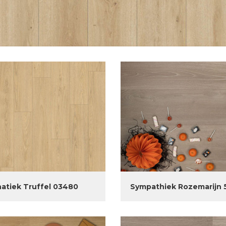
atiek Truffel 03480
Sympathiek Rozemarijn