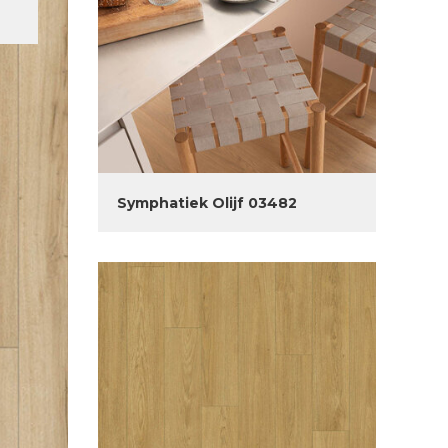
Symphatiek Olijf 03482