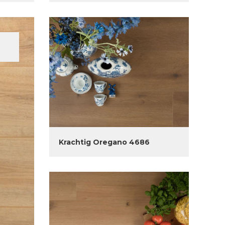
Krachtig Oregano 4686