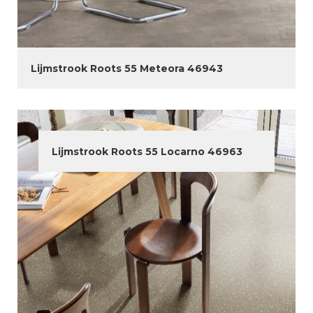
Lijmstrook Roots 55 Meteora 46943
Lijmstrook Roots 55 Locarno 46963