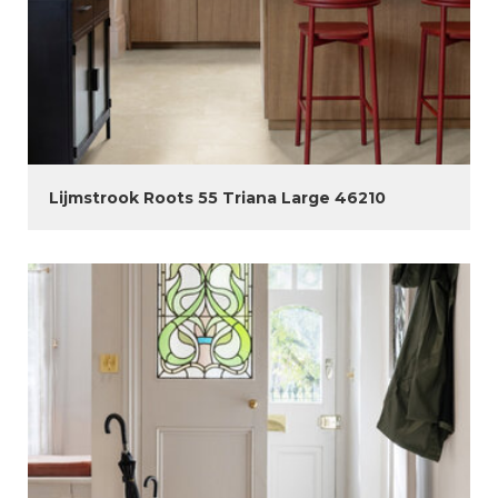
Lijmstrook Roots 55 Triana Large 46210