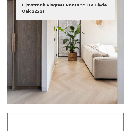
Lijmstrook Visgraat Roots 55 EIR Glyde
Oak 22221