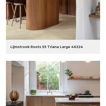
Lijmstrook Roots 55 Triana Large 46224