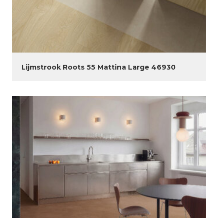
Lijmstrook Roots 55 Mattina Large 46930