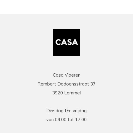
Casa Vloeren
Rembert Dodoensstraat 37
3920 Lommel
Dinsdag t/m vrijdag
van 09:00 tot 17:00