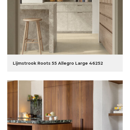
Lijmstrook Roots 55 Allegro Large 46252