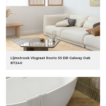
Lijmstrook Visgraat Roots 55 EIR Galway Oak
87240