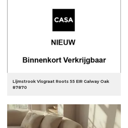
Lijmstrook Visgraat Roots 55 EIR Galway Oak
87870