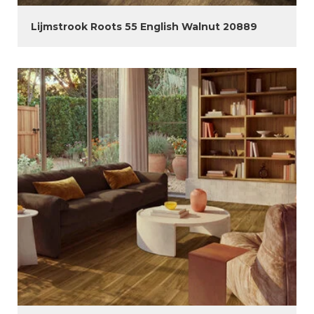
Lijmstrook Roots 55 English Walnut 20889