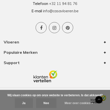
Telefoon
+32 11 94 81 76
E-mail
info@casavloeren.be
Vloeren
Populaire Merken
Support
Wij slaan cookies op om onze website te verbeteren. Is dat akkoord?
Ja
Nee
Meer over cookies »