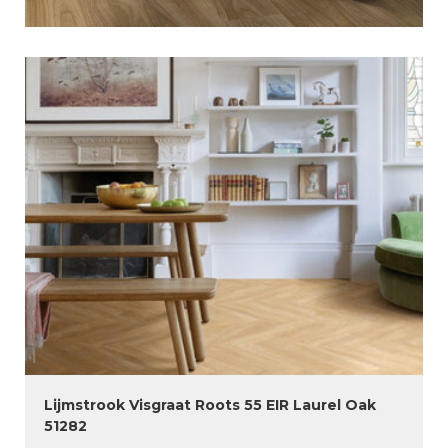
Lijmstrook Visgraat Roots 55 EIR Laurel Oak
51282