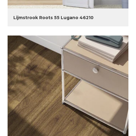
Lijmstrook Roots 55 Lugano 46210