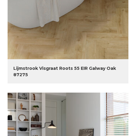
Lijmstrook Visgraat Roots 55 EIR Galway Oak
87275