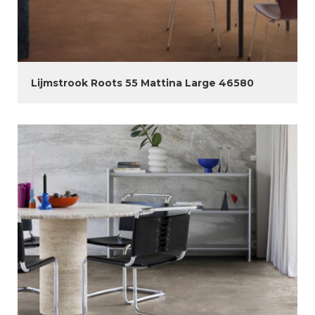
Lijmstrook Roots 55 Mattina Large 46580