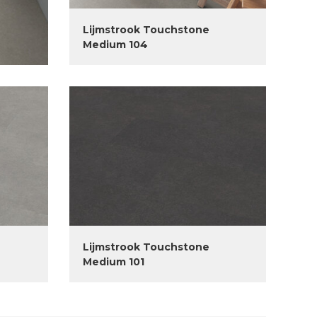
Lijmstrook Touchstone
Medium 104
Lijmstrook Touchstone
Medium 101