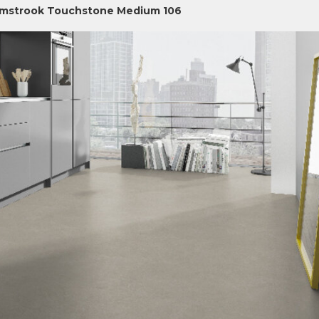
jmstrook Touchstone Medium 106