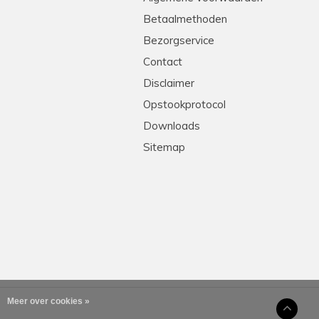
Betaalmethoden
Bezorgservice
Contact
Disclaimer
Opstookprotocol
Downloads
Sitemap
Meer over cookies »