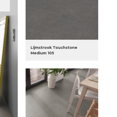
Lijmstrook Touchstone
Medium 105