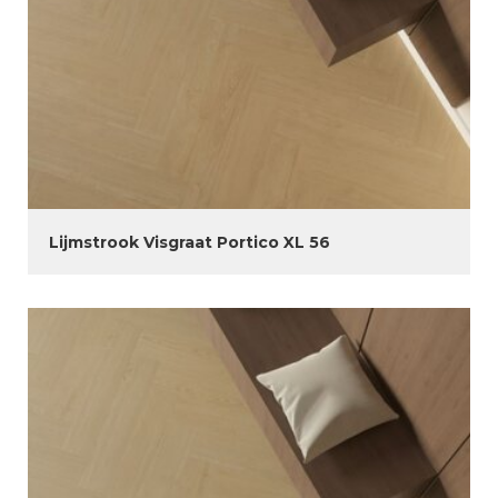
Lijmstrook Visgraat Portico XL 56