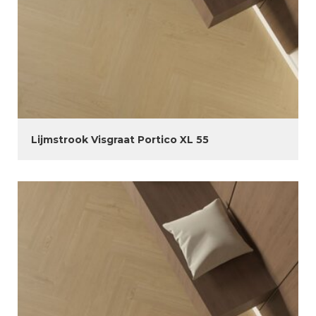
Lijmstrook Visgraat Portico XL 55