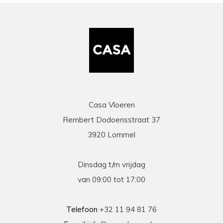
Casa Vloeren
Rembert Dodoensstraat 37
3920 Lommel
Dinsdag t/m vrijdag
van 09:00 tot 17:00
Telefoon
+32 11 94 81 76