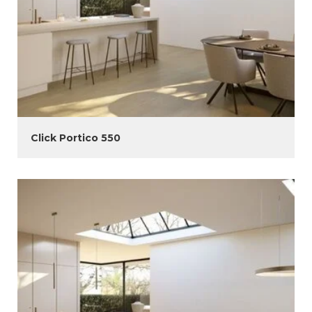
Click Portico 550